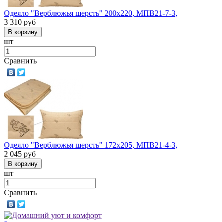
Одеяло "Верблюжья шерсть" 200х220, МПВ21-7-3,
3 310
руб
шт
Сравнить
Одеяло "Верблюжья шерсть" 172х205, МПВ21-4-3,
2 045
руб
шт
Сравнить